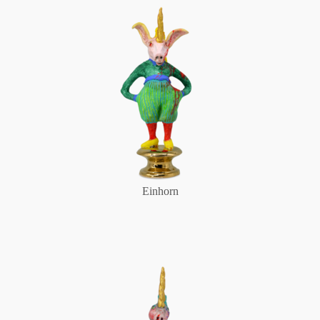
Einhorn