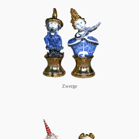
Zwerge