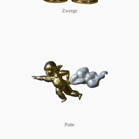
Zwerge
Putte