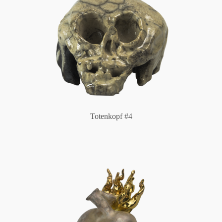
Totenkopf #4