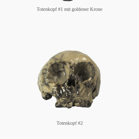
Totenkopf #1 mit goldener Krone
Totenkopf #2