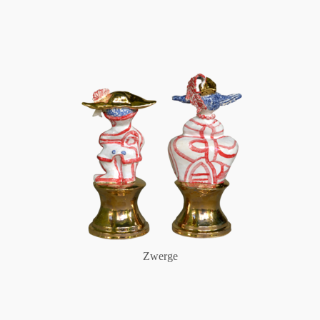
Zwerge