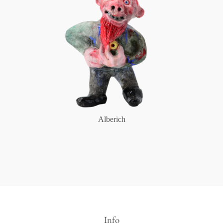
Alberich
Info