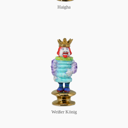
Haigha
Weißer König