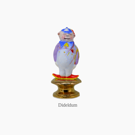
Dideldum