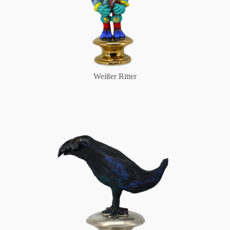
Weißer Ritter