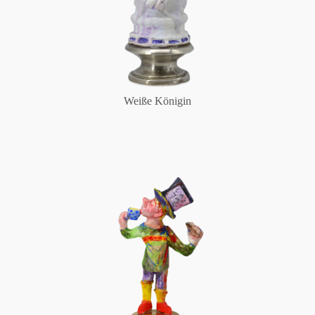
Weiße Königin