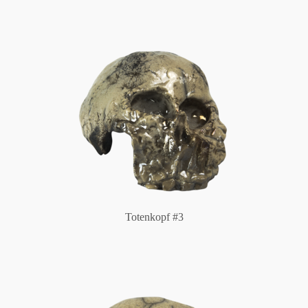
Totenkopf #3