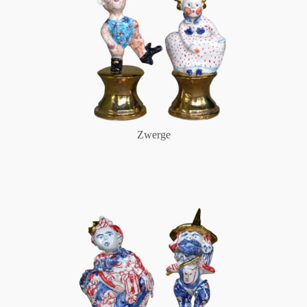
Zwerge