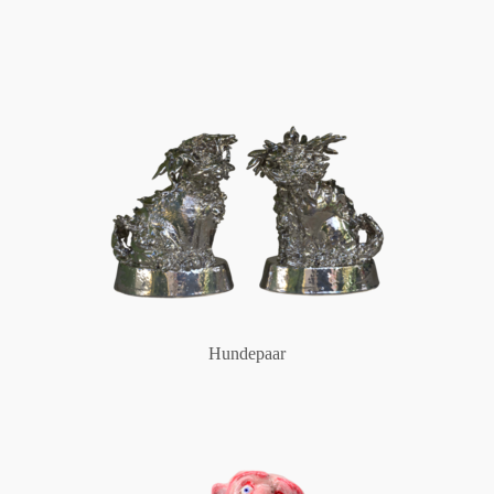
Hundepaar