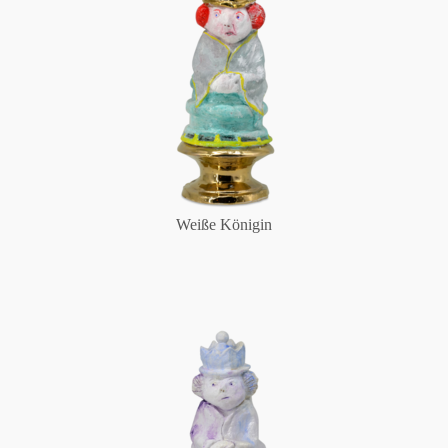
Weiße Königin