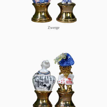
Zwerge