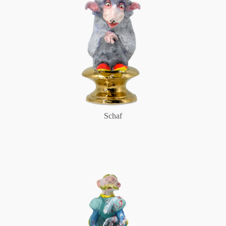
Schaf