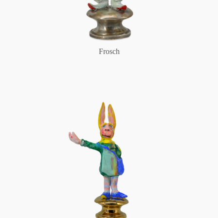
Frosch