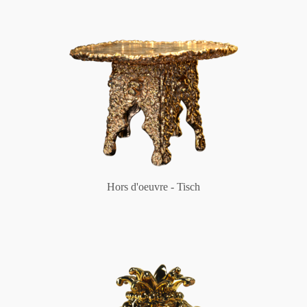
Hors d'oeuvre - Tisch