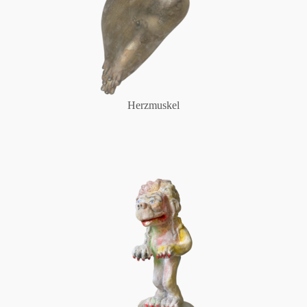
Herzmuskel