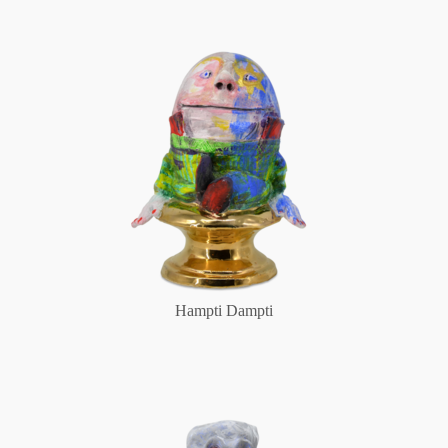
Hampti Dampti