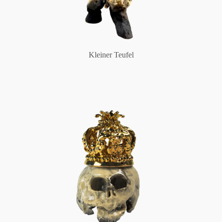
Kleiner Teufel