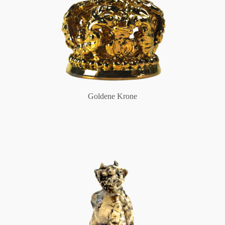
Goldene Krone