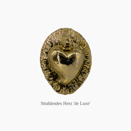
Strahlendes Herz 'de Luxe'