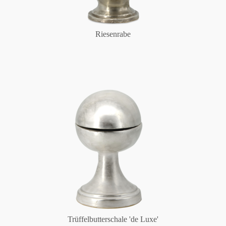
Riesenrabe
Trüffelbutterschale 'de Luxe'