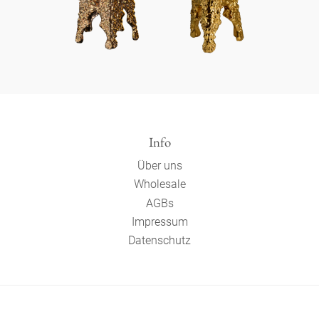
Info
Über uns
Wholesale
AGBs
Impressum
Datenschutz