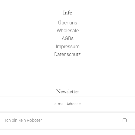
Info
Über uns
Wholesale
AGBs
Impressum
Datenschutz
Newsletter
Ich bin kein Roboter