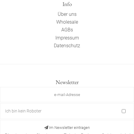
Info
Über uns
Wholesale
AGBs
Impressum
Datenschutz
Newsletter
Ich bin kein Roboter
Im Newsletter eintragen