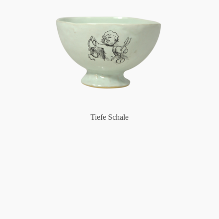
Tiefe Schale