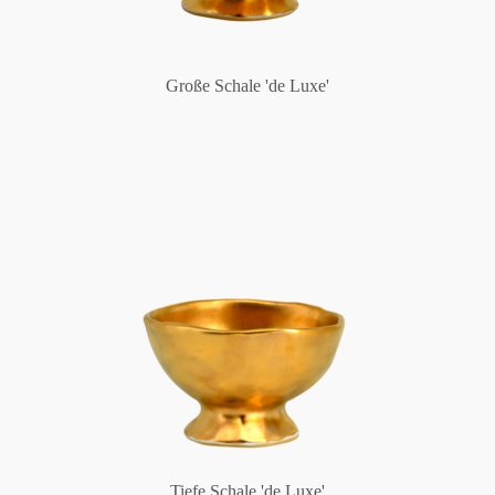
Große Schale 'de Luxe'
Tiefe Schale 'de Luxe'