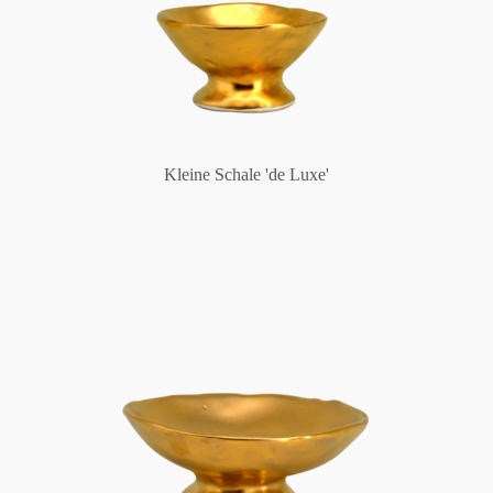
Kleine Schale 'de Luxe'