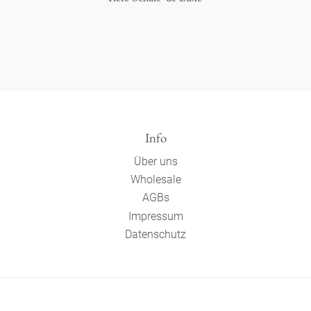
Info
Über uns
Wholesale
AGBs
Impressum
Datenschutz