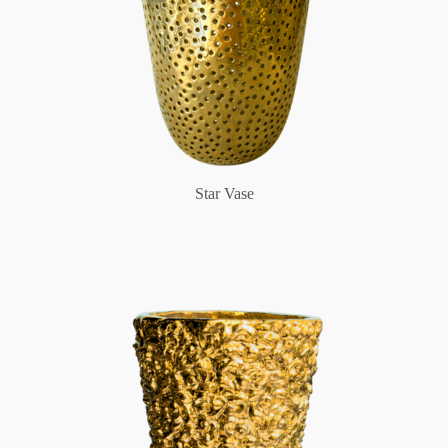
Star Vase