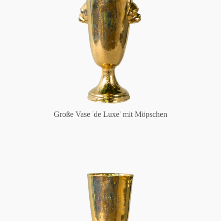
Große Vase 'de Luxe' mit Möpschen