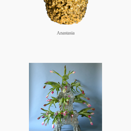
Anastasia