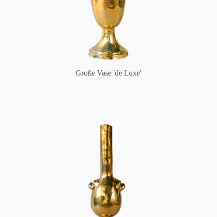
Große Vase 'de Luxe'