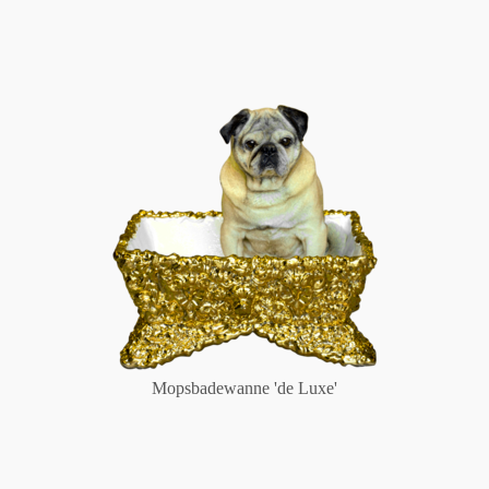
Mopsbadewanne 'de Luxe'