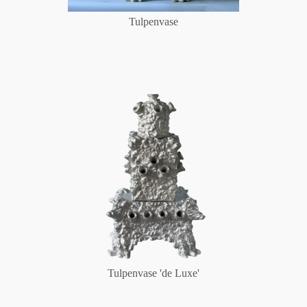
Tulpenvase
Tulpenvase 'de Luxe'