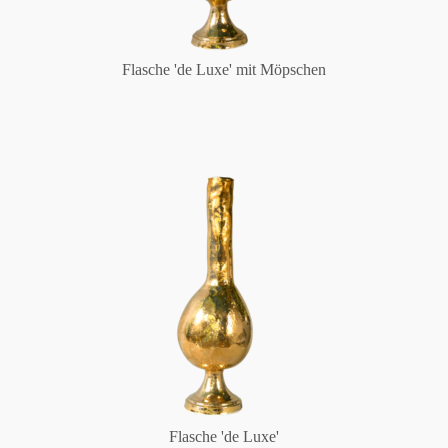
Flasche 'de Luxe' mit Möpschen
Flasche 'de Luxe'