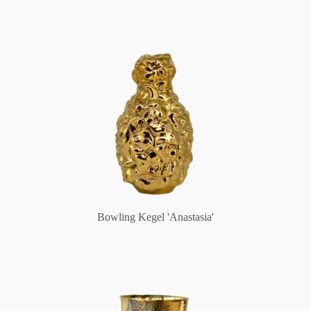
Bowling Kegel 'Anastasia'