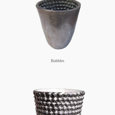
Bubbles