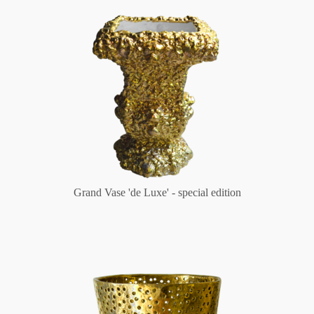
Grand Vase 'de Luxe' - special edition