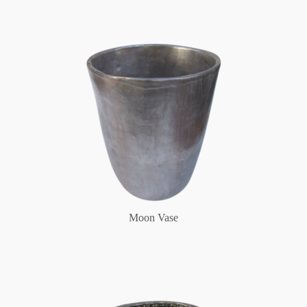
Moon Vase