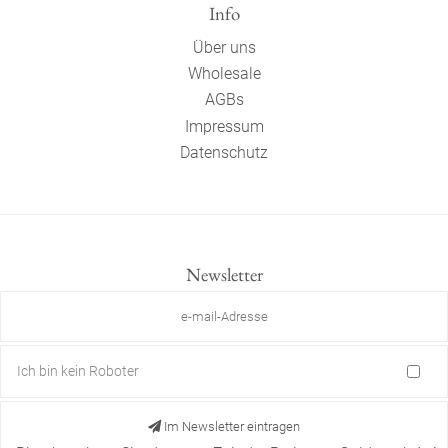
Info
Über uns
Wholesale
AGBs
Impressum
Datenschutz
Newsletter
Ich bin kein Roboter
Im Newsletter eintragen