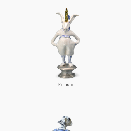
Einhorn