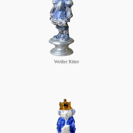
Weißer Ritter