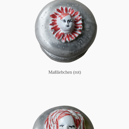
Maßliebchen (rot)