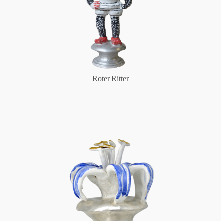
Roter Ritter