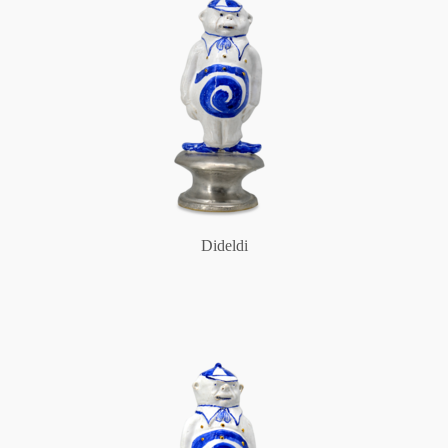
Dideldi