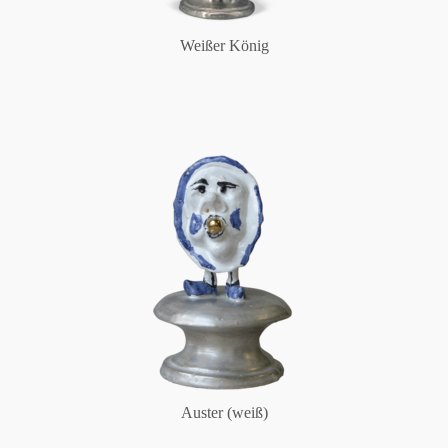
Weißer König
Auster (weiß)