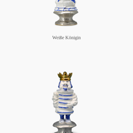
Weiße Königin