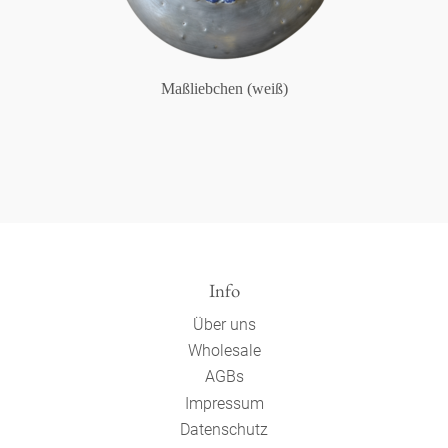
Maßliebchen (weiß)
Info
Über uns
Wholesale
AGBs
Impressum
Datenschutz