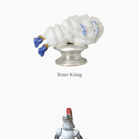
Roter König