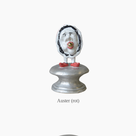
Auster (rot)