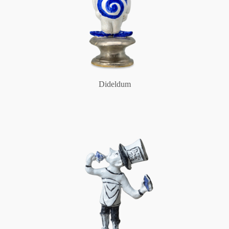
Dideldum