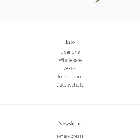
Info
Über uns
Wholesale
AGBs
Impressum
Datenschutz
Newsletter