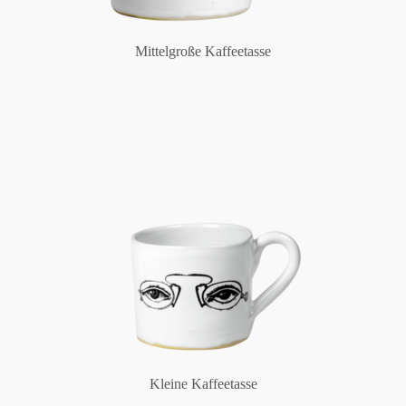
Mittelgroße Kaffeetasse
Kleine Kaffeetasse