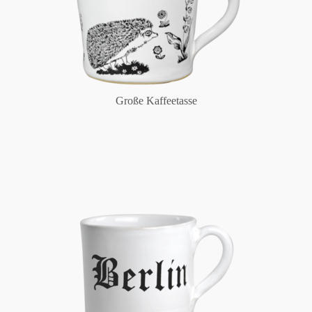
Große Kaffeetasse