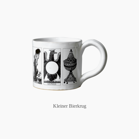
Kleiner Bierkrug