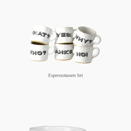
Espressotassen Set