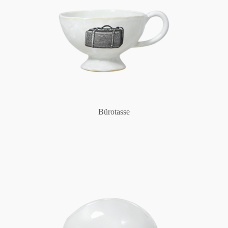
Bürotasse