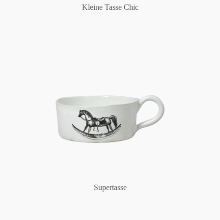
Kleine Tasse Chic
Supertasse