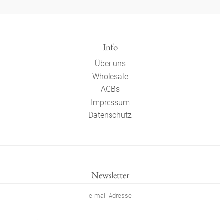
Info
Über uns
Wholesale
AGBs
Impressum
Datenschutz
Newsletter