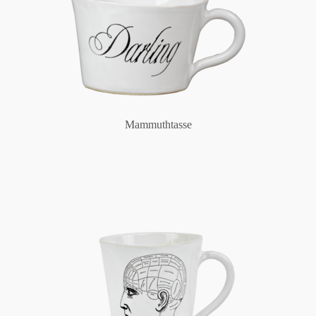
Mammuthtasse