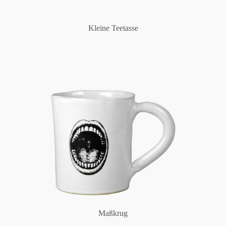
Kleine Teetasse
Maßkrug