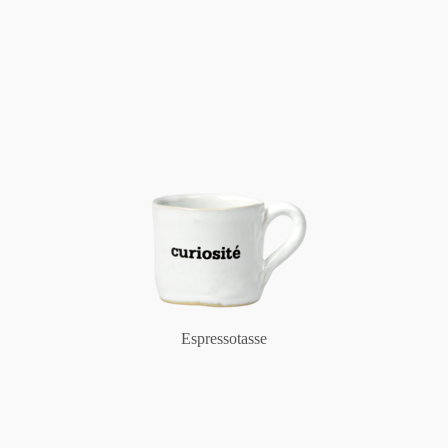
Espressotasse