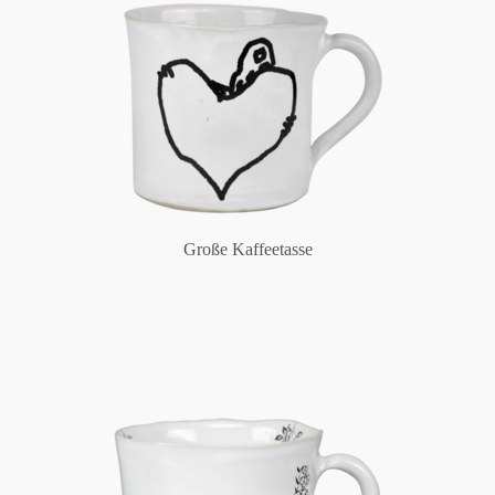
Große Kaffeetasse