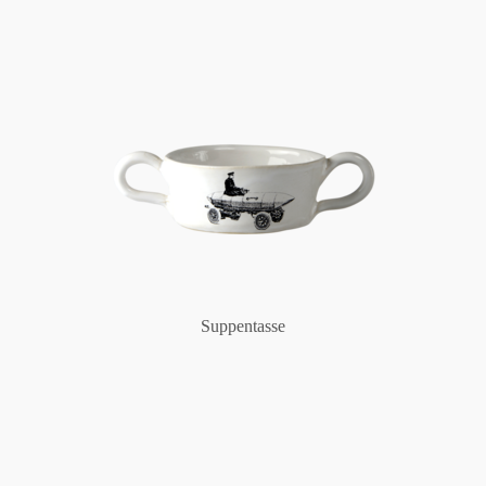
Suppentasse