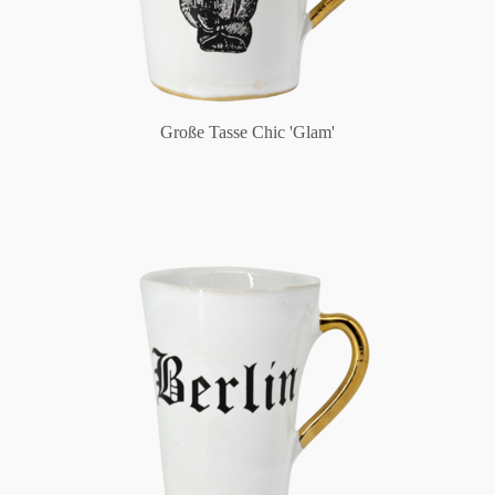
Große Tasse Chic 'Glam'