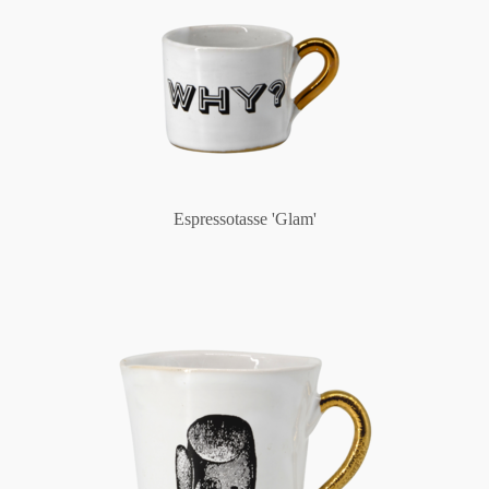
Espressotasse 'Glam'