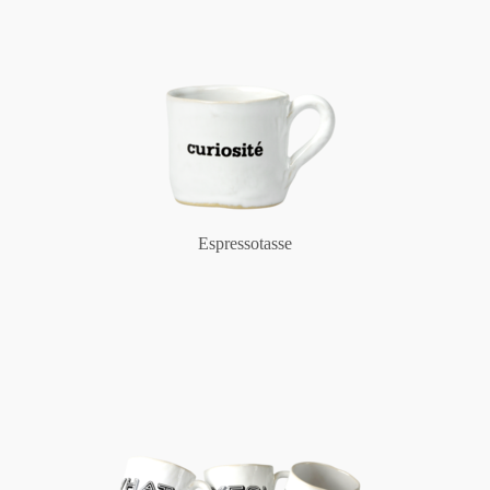
Espressotasse