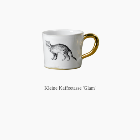
Kleine Kaffeetasse 'Glam'