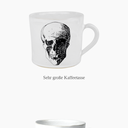
Sehr große Kaffeetasse