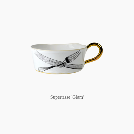
Supertasse 'Glam'