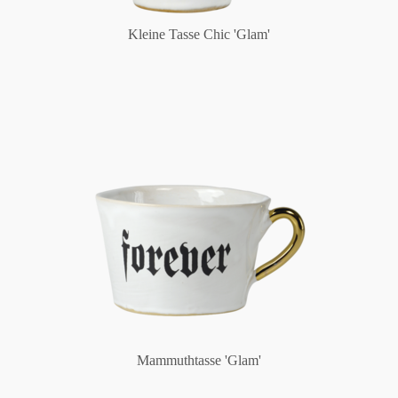
Kleine Tasse Chic 'Glam'
Mammuthtasse 'Glam'