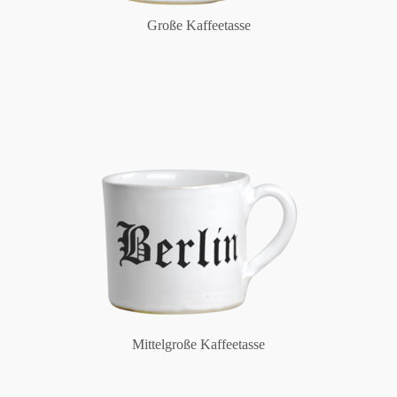
Große Kaffeetasse
Mittelgroße Kaffeetasse