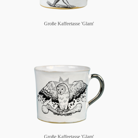
Große Kaffeetasse 'Glam'
Große Kaffeetasse 'Glam'