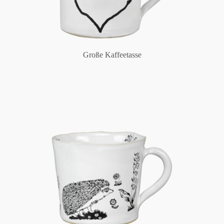
Große Kaffeetasse