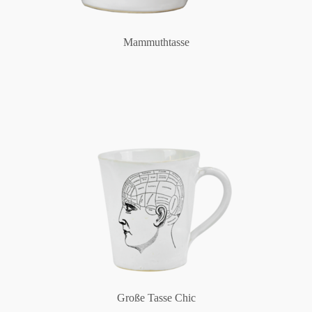
Mammuthtasse
Große Tasse Chic