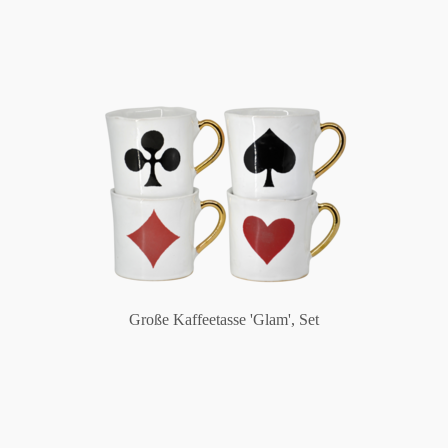
Große Kaffeetasse 'Glam', Set