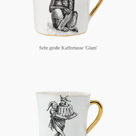
Sehr große Kaffeetasse 'Glam'