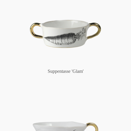
Suppentasse 'Glam'