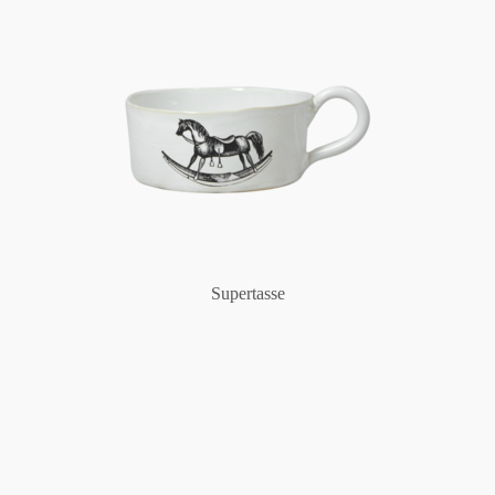
Supertasse