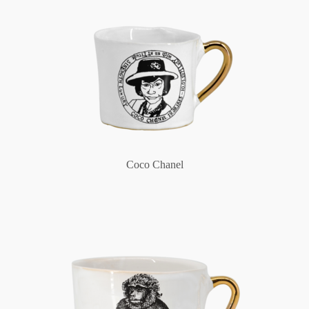
Coco Chanel