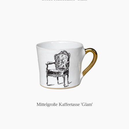
Mittelgroße Kaffeetasse 'Glam'