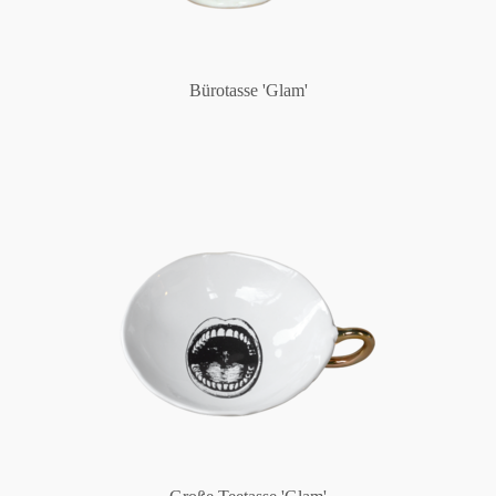
Bürotasse 'Glam'