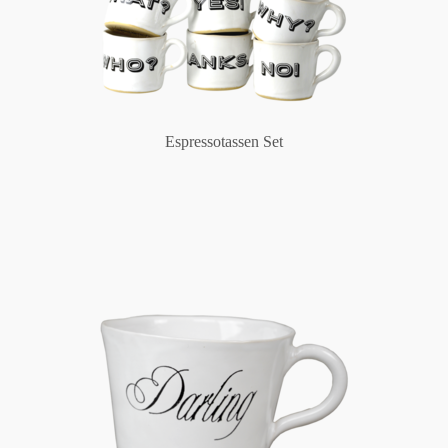
Espressotassen Set