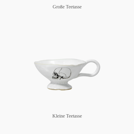
Große Teetasse
Kleine Teetasse