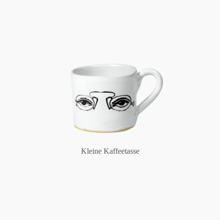
Kleine Kaffeetasse