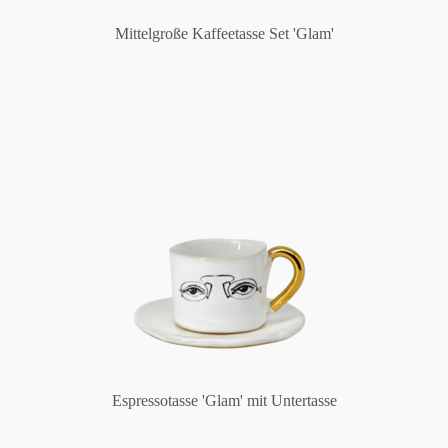
Mittelgroße Kaffeetasse Set 'Glam'
Espressotasse 'Glam' mit Untertasse