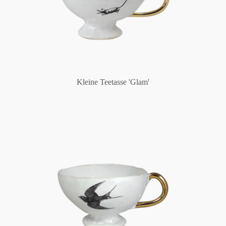
Kleine Teetasse 'Glam'