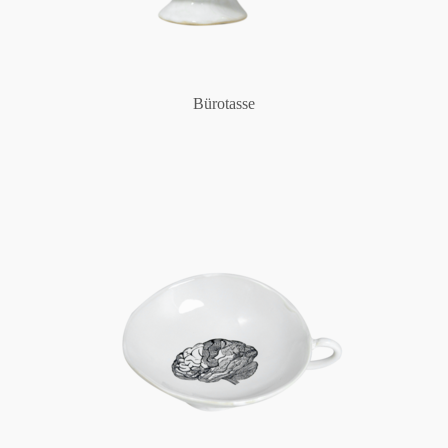
Bürotasse