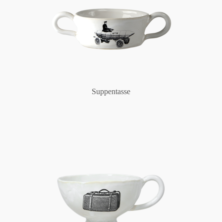
Suppentasse