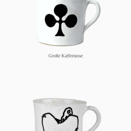
Große Kaffeetasse