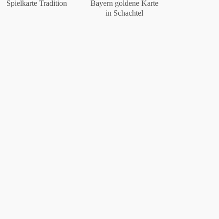
Spielkarte Tradition
Bayern goldene Karte
in Schachtel