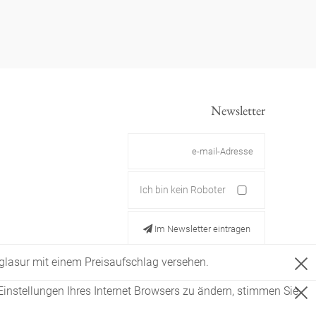
Newsletter
Ich bin kein Roboter
Im Newsletter eintragen
ldglasur mit einem Preisaufschlag versehen.
Einstellungen Ihres Internet Browsers zu ändern, stimmen Sie