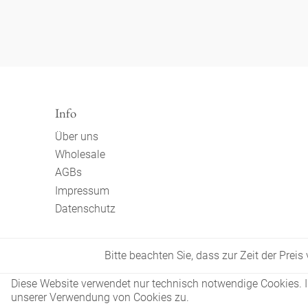
Info
Über uns
Wholesale
AGBs
Impressum
Datenschutz
Bitte beachten Sie, dass zur Zeit der Prei
Diese Website verwendet nur technisch notwendige Cookies. In
unserer Verwendung von Cookies zu.