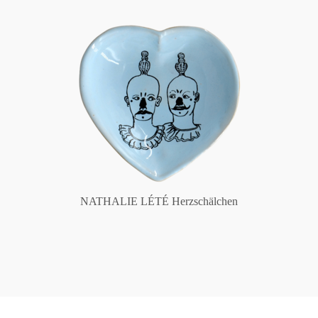
NATHALIE LÉTÉ Herzschälchen