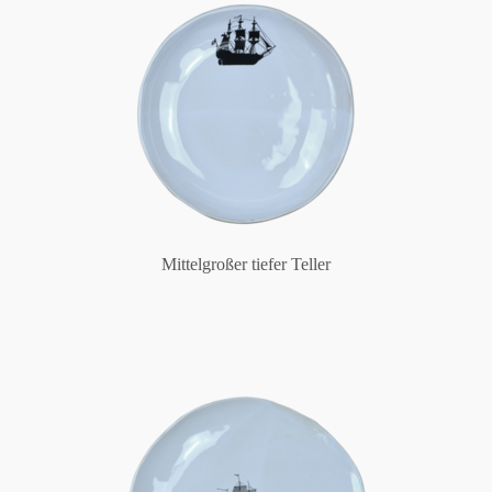
Mittelgroßer tiefer Teller