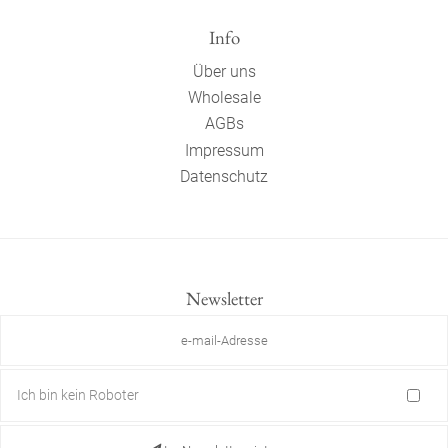
Info
Über uns
Wholesale
AGBs
Impressum
Datenschutz
Newsletter
Ich bin kein Roboter