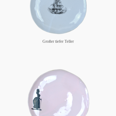
Großer tiefer Teller