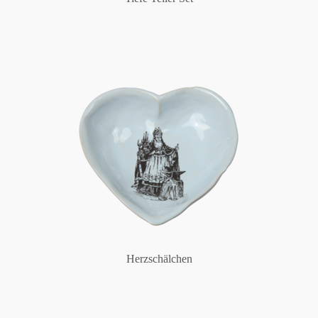
Herzschälchen