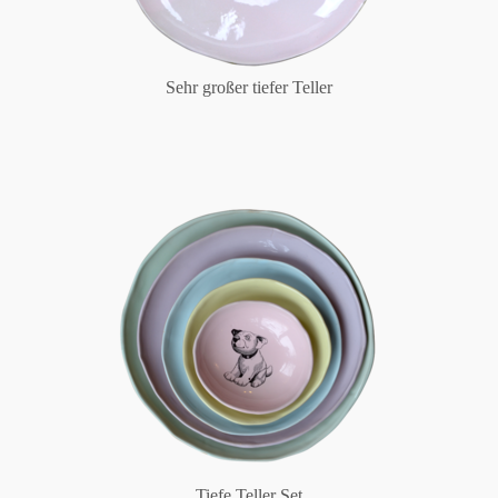
Sehr großer tiefer Teller
Tiefe Teller Set