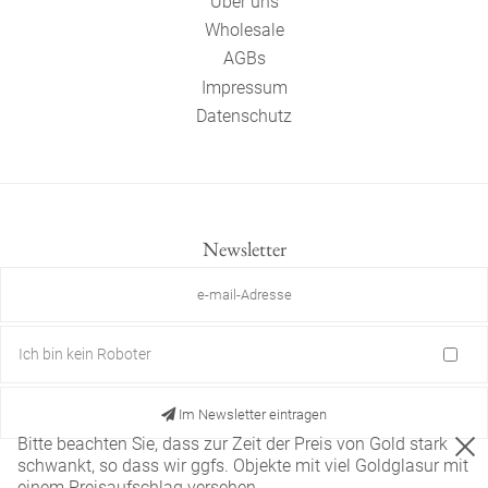
Über uns
Wholesale
AGBs
Impressum
Datenschutz
Newsletter
Ich bin kein Roboter
Im Newsletter eintragen
Bitte beachten Sie, dass zur Zeit der Preis von Gold stark
schwankt, so dass wir ggfs. Objekte mit viel Goldglasur mit
einem Preisaufschlag versehen.