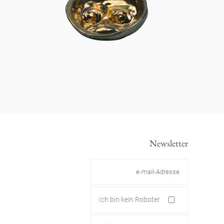
Newsletter
Ich bin kein Roboter