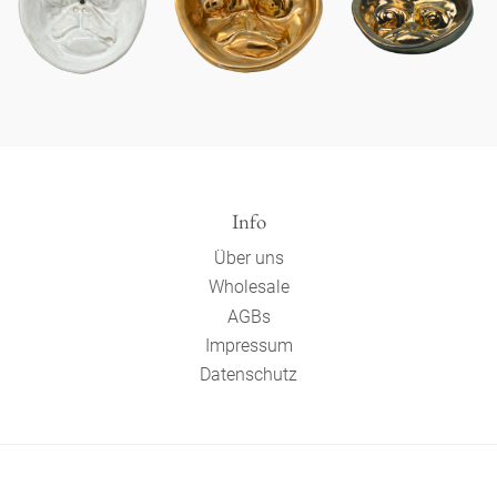
Info
Über uns
Wholesale
AGBs
Impressum
Datenschutz