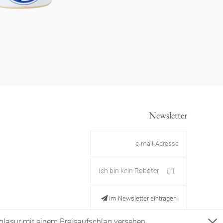
Newsletter
Ich bin kein Roboter
Im Newsletter eintragen
ldglasur mit einem Preisaufschlag versehen.