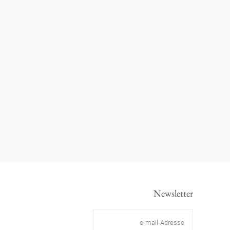
Newsletter