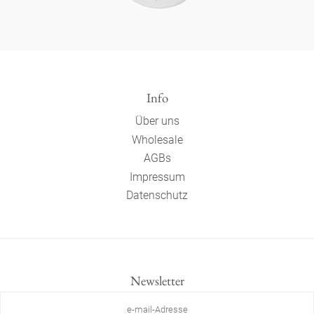
Info
Über uns
Wholesale
AGBs
Impressum
Datenschutz
Newsletter