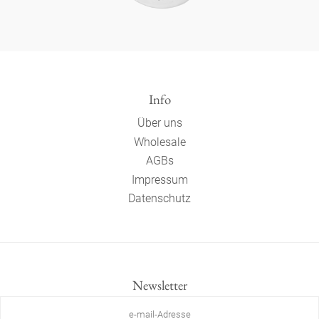
Info
Über uns
Wholesale
AGBs
Impressum
Datenschutz
Newsletter