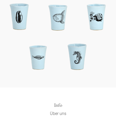
Info
Über uns