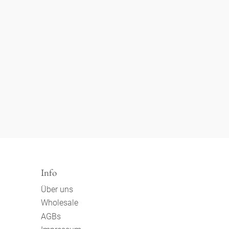
Info
Über uns
Wholesale
AGBs