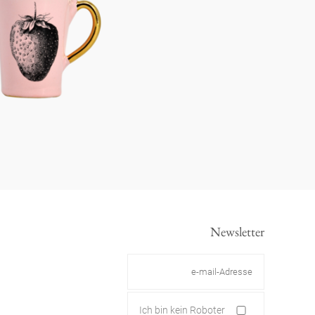
Newsletter
Ich bin kein Roboter