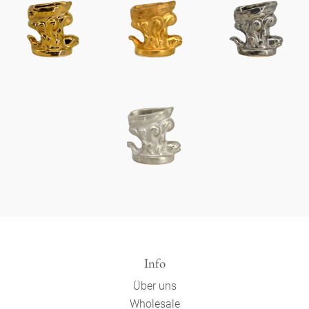
Info
Über uns
Wholesale