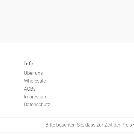
Info
Über uns
Wholesale
AGBs
Impressum
Datenschutz
Bitte beachten Sie, dass zur Zeit der Prei