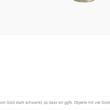
s von Gold stark schwankt, so dass wir ggfs. Objekte mit viel Go