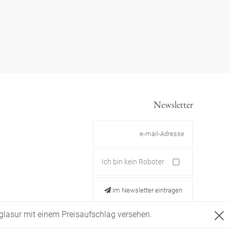
Newsletter
Ich bin kein Roboter
Im Newsletter eintragen
ldglasur mit einem Preisaufschlag versehen.