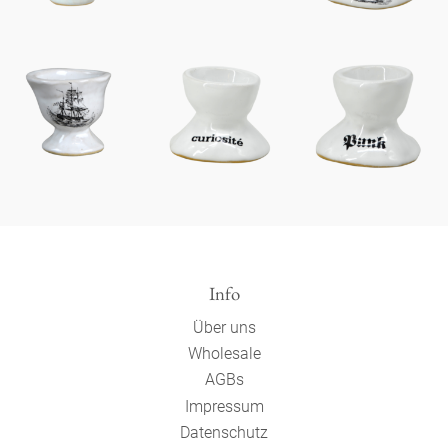
Info
Über uns
Wholesale
AGBs
Impressum
Datenschutz