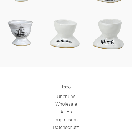
Info
Über uns
Wholesale
AGBs
Impressum
Datenschutz