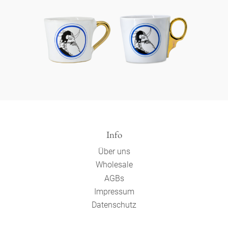
Info
Über uns
Wholesale
AGBs
Impressum
Datenschutz