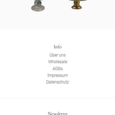
Info
Über uns
Wholesale
AGBs
Impressum
Datenschutz
Newsletter