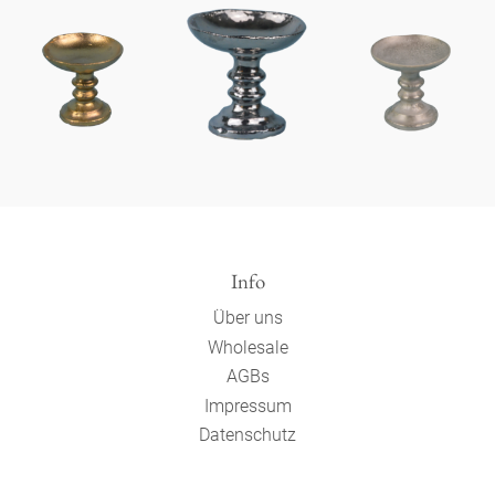
Info
Über uns
Wholesale
AGBs
Impressum
Datenschutz