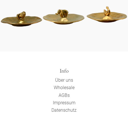
Info
Über uns
Wholesale
AGBs
Impressum
Datenschutz