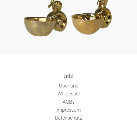
Info
Über uns
Wholesale
AGBs
Impressum
Datenschutz