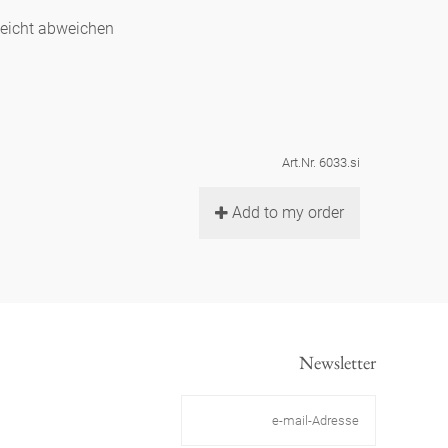
leicht abweichen
Art.Nr. 6033.si
Add to my order
Newsletter