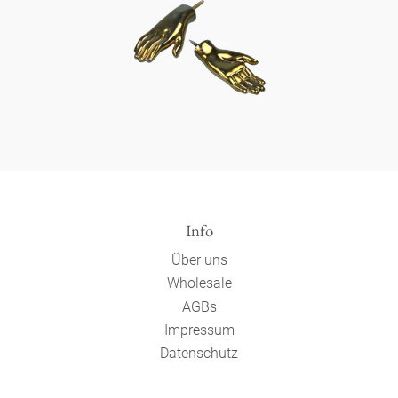
Info
Über uns
Wholesale
AGBs
Impressum
Datenschutz