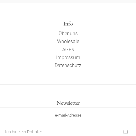
Info
Über uns
Wholesale
AGBs
Impressum
Datenschutz
Newsletter
Ich bin kein Roboter