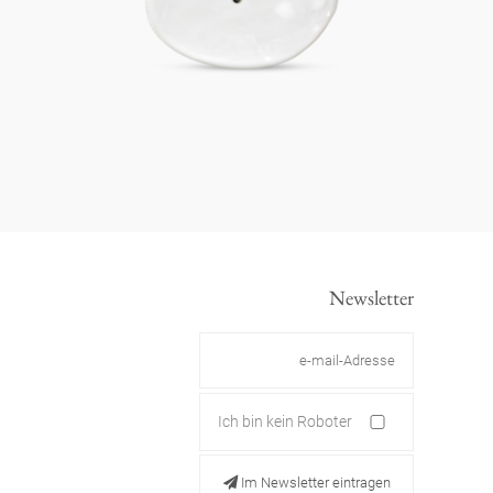
Newsletter
Ich bin kein Roboter
Im Newsletter eintragen