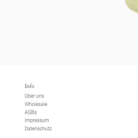
Info
Über uns
Wholesale
AGBs
Impressum
Datenschutz