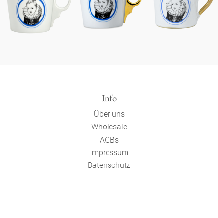
Info
Über uns
Wholesale
AGBs
Impressum
Datenschutz