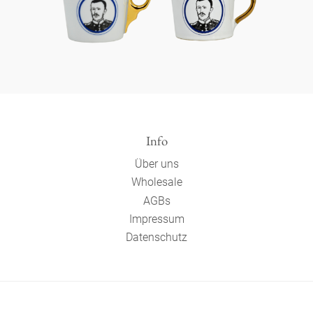
Info
Über uns
Wholesale
AGBs
Impressum
Datenschutz