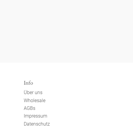
Info
Über uns
Wholesale
AGBs
Impressum
Datenschutz