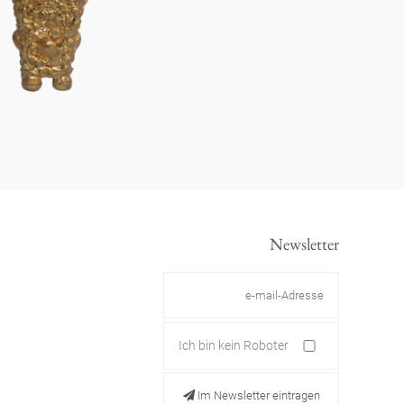
Newsletter
Ich bin kein Roboter
Im Newsletter eintragen