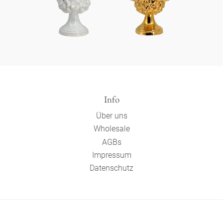
Info
Über uns
Wholesale
AGBs
Impressum
Datenschutz