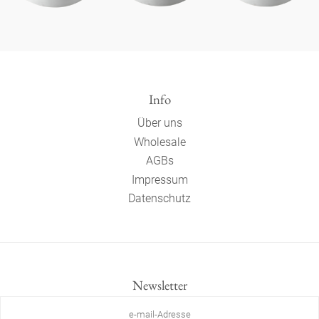
Info
Über uns
Wholesale
AGBs
Impressum
Datenschutz
Newsletter