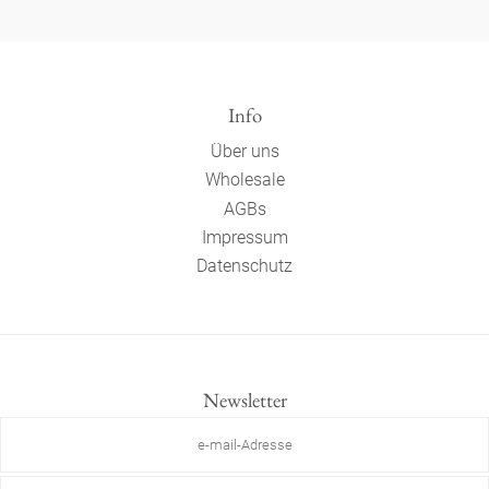
Info
Über uns
Wholesale
AGBs
Impressum
Datenschutz
Newsletter