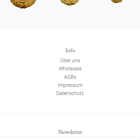
Info
Über uns
Wholesale
AGBs
Impressum
Datenschutz
Newsletter