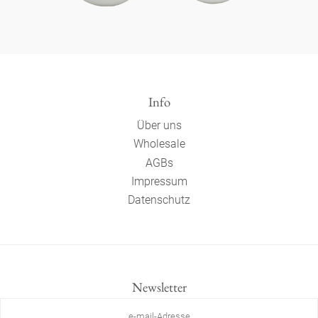
Info
Über uns
Wholesale
AGBs
Impressum
Datenschutz
Newsletter