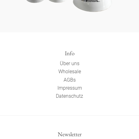
Info
Über uns
Wholesale
AGBs
Impressum
Datenschutz
Newsletter