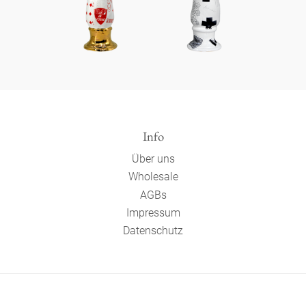
Info
Über uns
Wholesale
AGBs
Impressum
Datenschutz