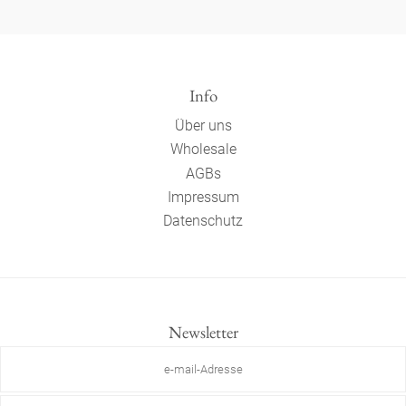
Info
Über uns
Wholesale
AGBs
Impressum
Datenschutz
Newsletter