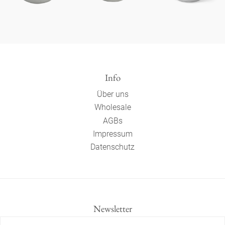
Info
Über uns
Wholesale
AGBs
Impressum
Datenschutz
Newsletter