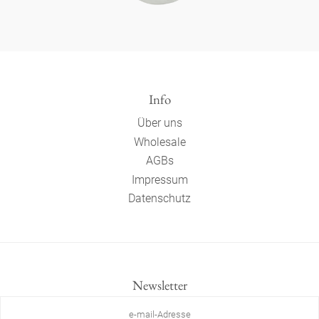
Info
Über uns
Wholesale
AGBs
Impressum
Datenschutz
Newsletter