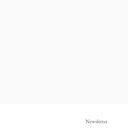
Newsletter