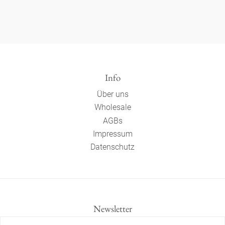
Info
Über uns
Wholesale
AGBs
Impressum
Datenschutz
Newsletter